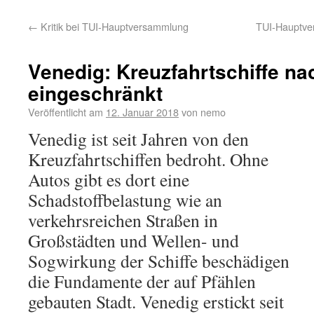
←
Kritik bei TUI-Hauptversammlung
TUI-Hauptve
Venedig: Kreuzfahrtschiffe n
eingeschränkt
Veröffentlicht am
12. Januar 2018
von
nemo
Venedig ist seit Jahren von den
Kreuzfahrtschiffen bedroht. Ohne
Autos gibt es dort eine
Schadstoffbelastung wie an
verkehrsreichen Straßen in
Großstädten und Wellen- und
Sogwirkung der Schiffe beschädigen
die Fundamente der auf Pfählen
gebauten Stadt. Venedig erstickt seit