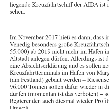
liegende Kreuzfahrtschiff der AIDA ist
sehen.
Im November 2017 hieß es dann, dass i
Venedig besonders große Kreuzfahrtschi
55.000) ab 2019 nicht mehr im Hafen in
Altstadt anlegen dürfen. Allerdings ist 
eine Absichtserklärung und es sollen n
Kreuzfahrtterminals im Hafen von Mar
(am Festland) gebaut werden – Riesensc
96.000 Tonnen sollen dafür wieder in d
dürfen (momentan ist das verboten) – s
Regierenden auch diesmal wieder Profit
Umwelt.