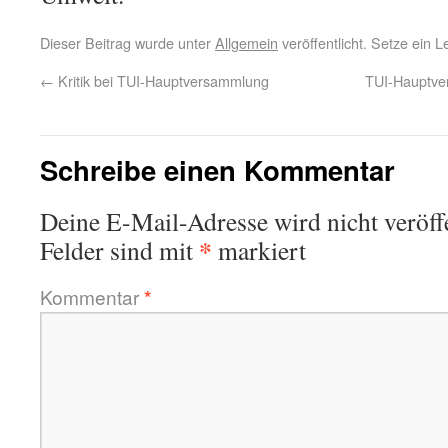
Dieser Beitrag wurde unter
Allgemein
veröffentlicht. Setze ein 
←
Kritik bei TUI-Hauptversammlung
TUI-Hauptve
Schreibe einen Kommentar
Deine E-Mail-Adresse wird nicht veröffe
*
Felder sind mit
markiert
Kommentar
*