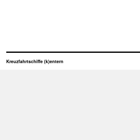
Kreuzfahrtschiffe (k)entern