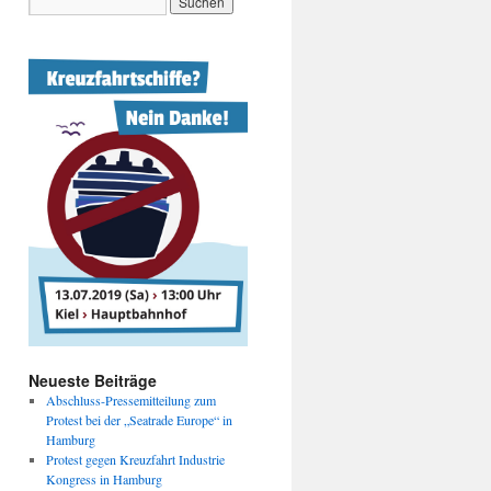
Neueste Beiträge
Abschluss-Pressemitteilung zum
Protest bei der „Seatrade Europe“ in
Hamburg
Protest gegen Kreuzfahrt Industrie
Kongress in Hamburg