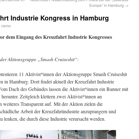
Europe“ in Hamburg
→
hrt Industrie Kongress in Hamburg
n
nemo
or dem Eingang des Kreuzfahrt Industrie Kongresses
ng der Aktionsgruppe „Smash Cruiseshit“:
testieren 11 Aktivist*innen der Aktionsgruppe Smash Cruiseshit
 in Hamburg. Dort findet aktuell der Kreuzfahrt Industrie
 Vom Dach des Gebäudes lassen die Aktivist*innen ein Banner mit
 herunter. Zeitgleich klettern zwei Aktivist*innen an
weiteres Transparent auf. Mit der Aktion zielen die
schädliche Arbeit der Kreuzfahrtindustrie anzuprangern und
 lenken, die durch diese Industrie verursacht werden.