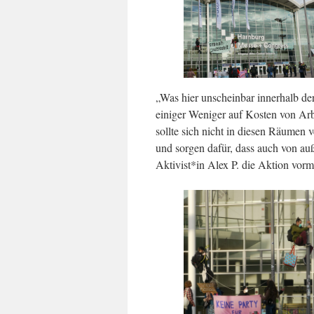
„Was hier unscheinbar innerhalb de
einiger Weniger auf Kosten von Arb
sollte sich nicht in diesen Räumen 
und sorgen dafür, dass auch von auße
Aktivist*in Alex P. die Aktion vor