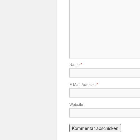
Name
*
E-Mail-Adresse
*
Website